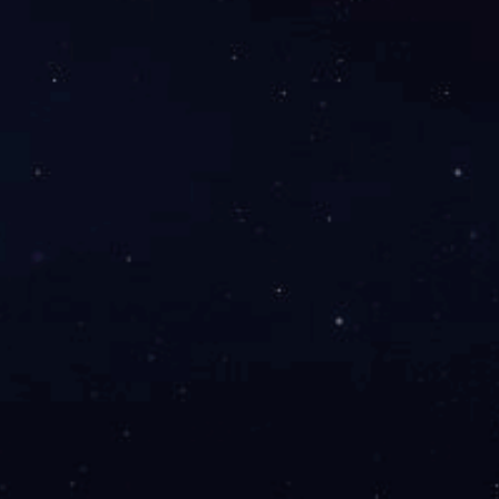
咨询热线
010-63509799
010-63392899