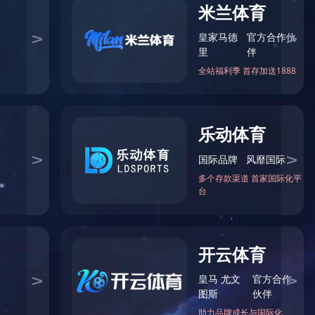
华体会体育官方网站-华体会体育（中国） 概况
集团简介
北部、东部三个办公区域，总部位于北京西客站南广场东侧的
育（中国） 工程监理有限公司、北京华体会体育官方网站-华
中央投资、BIM技术咨询、军工涉密等资质，并获得了