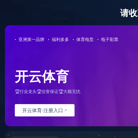
华体会体育官方网站
欢迎您来到华体会体育官方网站-华体会体育（中国） 招标集团
网站华体会体育官方
华体会体育官方网站-
华
网站
华体会体育（中国）
华
概况