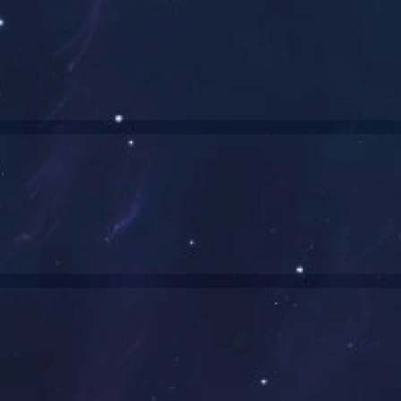
公司荣誉
发展历程
合作客户
当前位置：
华体会体育官方网站
过程工程咨询+互联网综合服务机构，集团公司在首都北京设立了总部、
体育（中国） 设计工程有限公司、北京华体会体育官方网站-华体会体
勘察设计、工程监理、工程造价咨询、招标代理、政府采购、国际招标、
健康体系认证。