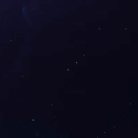
，华体会体育官方网站-华体会体育（中国） 招标集团将始
报客户关心、伙伴关爱、社会关注，努力打造核心品牌，争创
育（中国） ，呈现精彩！