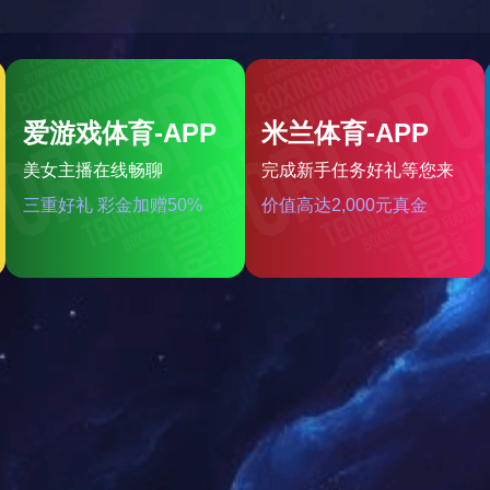
16
23
在上海、天津、重庆、河北、河南、山西、江苏、安徽、广东、广西、海
一级建造师、二级建造师、一级建筑师、咨询师、一级结构师、高级工程
计、华体会体育官方网站-华体会体育（中国） 监理、华体会体育官方网
可以互为支撑，为业主提供全过程工程咨询+互联网服务。经过十多年的
然资源部、公安部、国家体育总局、北京市交管局等政府机关，北京大