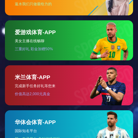
二、清华大学
清华大学（Tsinghua University），简称“
首批“双一流”A类、“985工程”、“211工程”重点建设高校。学校