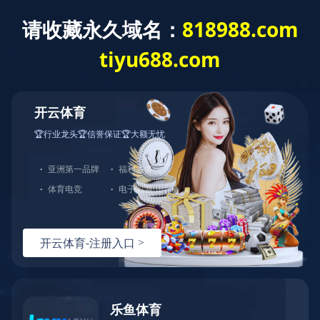
华体会体育官方网站
欢迎您来到华体会体育官方网站-华体会体育（中国） 招标集团
网站华体会体育官方
华体会体育官方网站-
华体会体育官
网站
华体会体育（中国）
华体会体育
概况
动态