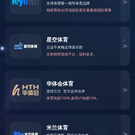
华体会体育官方网站
行业资讯
党建风采
华体会体育官方网站
华体会体育官方网站-华体
发布日期：2