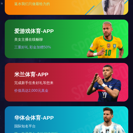
2、采购人名称、项目名称、项目编号、包别
3、被质疑人名称；
4、具体的质疑事项、基本事实及必要的证明
5、明确的请求及主张；
6、必要的法律依据；
7、提起质疑的日期。
质疑人为法人或者其他组织的，应当由法定
（二）有下列情形之一的，不予受理：
1、提起质疑的主体不是参与该项目活动的供
2、提起质疑的时间超过规定时限的；
3、质疑材料不完整的；
4、质疑事项含有主观猜测等内容且未提供有
5、对其他供应商的投标文件详细内容质疑，