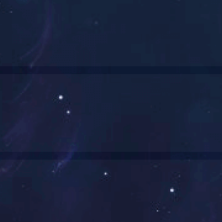
年湛江市省级知识产权保护类项目更正公告