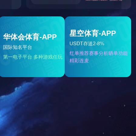
数据知识产权推广服务；②知识产权行政保护合作；等内容
和采购人需要，10分；
保满足项目和采购人需要，6分；
目和采购人需要，3分；
能确保项目和采购人需要，1分；