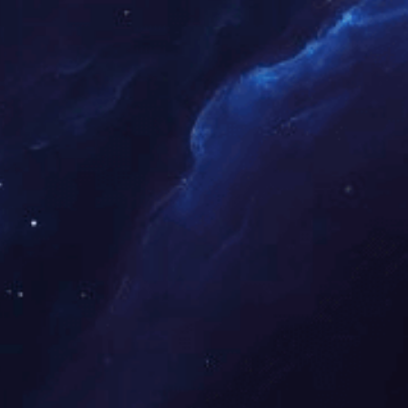
（5）未提供或提供完全不符合项目需求跟采购人需求，0分。
根据供应商
针对本
项目具体实施计划
方案
，包括但不限于：
①
一
）
/
知识产权行政保护合作（
包组二
）
；等内容进行综合评审：
（1）包括以上
2
项内容，相应内容符合项目需求，并满足项目
（2）包括以上
2
项内容，但部分内容不符合项目需求，不能确
（3）只包括以上1项内容，提供的内容符合项目需求，满足项
（4）只包括以上
1
项内容，且提供的内容不符合项目需求，不
（5）未提供或提供完全不符合项目需求跟采购人需求，0分。