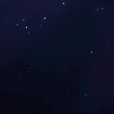
更正公告为原采购公告、原采购文件不可分割的部分，
四、凡对本次公告内容提出询问，请按以下方式联系。
1.采购人信息
名 称：湛江市市场监督管理局
地 址：湛江市开发区乐怡路16号
联系人：林先生 联系电话：0759-3586237
2.采购代理机构信息
名 称：华体会体育官方网站-华体会体育（中国）
地 址：湛江经济技术开发区人民大道北6号南国豪苑三期
联系人：陈工 联系电话：15382665968