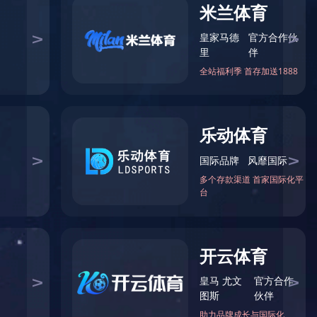
当前位置：
华体会体育官方网站
招标信息
变更公告
（第二次）