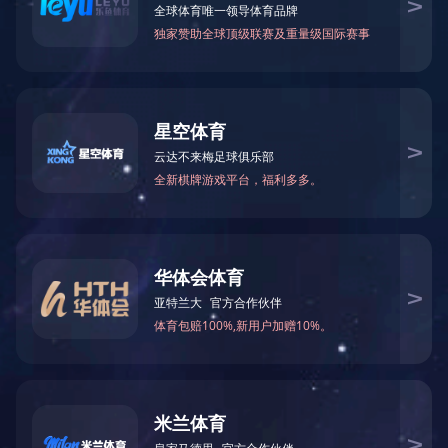
招标信息
其他公告
合肥幼儿师范高等专科
一、
疑问：
评分标准中生源覆盖及与学校的签约情
数量：1-10所的，得2分，11-20所的，得4分，21-4